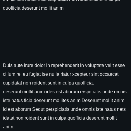
quofficia deserunt mollit anim.
Duis aute irure dolor in reprehenderit in voluptate velit esse
cillum rei eu fugiat ise nulla riatur xcepteur sint occaecat
cupidatat non roident sunt in culpa quofficia.
deserunt mollit anim ides est aborum erspiciatis unde omnis
iste natus ficia deserunt mollites anim.Deserunt mollit anim
id est aborum Sedut perspiciatis unde omnis iste natus nets
idatat non roident sunt in culpa quofficia deserunt mollit
anim.