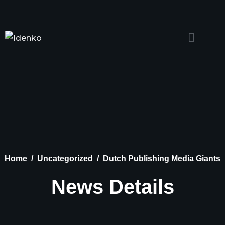
Home
Uncategorized
Dutch Publishing Media Giants
News Details