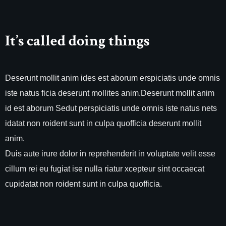
It’s called doing things
Deserunt mollit anim ides est aborum erspiciatis unde omnis
iste natus ficia deserunt mollites anim.Deserunt mollit anim
id est aborum Sedut perspiciatis unde omnis iste natus nets
idatat non roident sunt in culpa quofficia deserunt mollit
anim.
Duis aute irure dolor in reprehenderit in voluptate velit esse
cillum rei eu fugiat ise nulla riatur xcepteur sint occaecat
cupidatat non roident sunt in culpa quofficia.