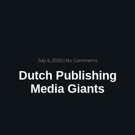
July 6, 2020
No Comments
Dutch Publishing
Media Giants