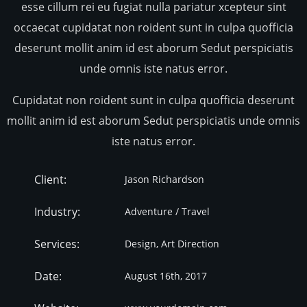
esse cillum rei eu fugiat nulla pariatur xcepteur sint
occaecat cupidatat non roident sunt in culpa quofficia
deserunt mollit anim id est aborum Sedut perspiciatis
unde omnis iste natus error.
Cupidatat non roident sunt in culpa quofficia deserunt
mollit anim id est aborum Sedut perspiciatis unde omnis
iste natus error.
Client:
Jason Richardson
Industry:
Adventure / Travel
Services:
Design, Art Direction
Date:
August 16th, 2017