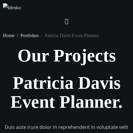
Home
Portfolios
Patricia Davis Event Planner.
Our Projects
Patricia Davis
Event Planner.
Duis aute irure dolor in reprehenderit in voluptate velit